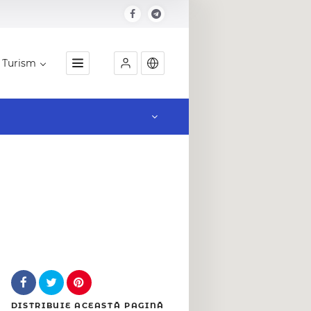
Turism
Locatie
DISTRIBUIE
ACEASTĂ PAGINĂ