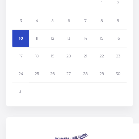
1
2
3
4
5
6
7
8
9
10
11
12
13
14
15
16
17
18
19
20
21
22
23
24
25
26
27
28
29
30
31