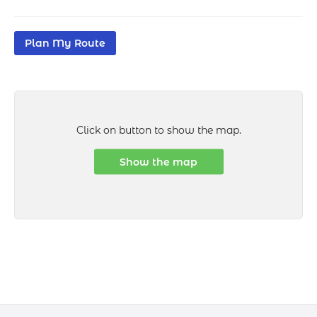
Plan My Route
Click on button to show the map.
Show the map