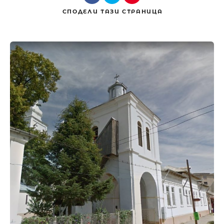
СПОДЕЛИ
ТАЗИ СТРАНИЦА
Търсене