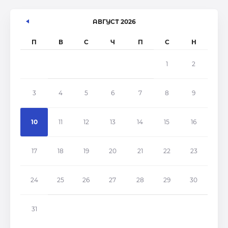
АВГУСТ 2026
П
В
С
Ч
П
С
Н
1
2
3
4
5
6
7
8
9
10
11
12
13
14
15
16
17
18
19
20
21
22
23
24
25
26
27
28
29
30
31